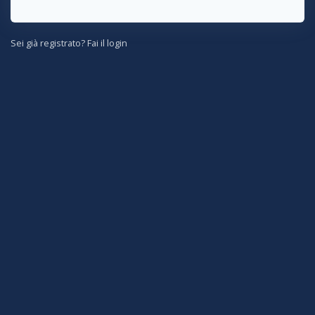
Sei già registrato? Fai il login