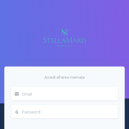
Accedi all'area riservata